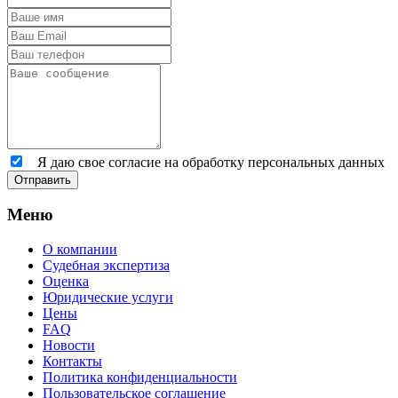
Я даю свое согласие на обработку персональных данных
Отправить
Меню
О компании
Судебная экспертиза
Оценка
Юридические услуги
Цены
FAQ
Новости
Контакты
Политика конфиденциальности
Пользовательское соглашение