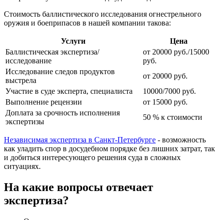
Стоимость баллистического исследования огнестрельного
оружия и боеприпасов в нашей компании такова:
Услуги
Цена
Баллистическая экспертиза/
от 20000 руб./15000
исследование
руб.
Исследование следов продуктов
от 20000 руб.
выстрела
Участие в суде эксперта, специалиста
10000/7000 руб.
Выполнение рецензии
от 15000 руб.
Доплата за срочность исполнения
50 % к стоимости
экспертизы
Независимая экспертиза в Санкт-Петербурге
- возможность
как уладить спор в досудебном порядке без лишних затрат, так
и добиться интересующего решения суда в сложных
ситуациях.
На какие вопросы отвечает
экспертиза?