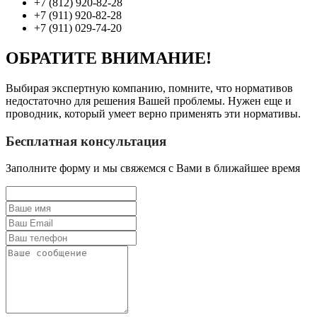
+7 (812) 920-82-28
+7 (911) 920-82-28
+7 (911) 029-74-20
ОБРАТИТЕ ВНИМАНИЕ!
Выбирая экспертную компанию, помните, что нормативов
недостаточно для решения Вашей проблемы. Нужен еще и
проводник, который умеет верно применять эти нормативы.
Бесплатная консультация
Заполните форму и мы свяжемся с Вами в ближайшее время