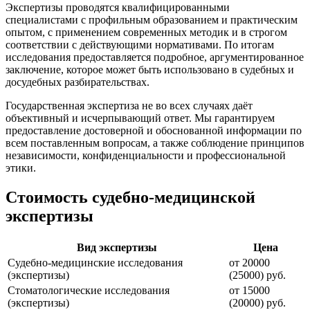
Экспертизы проводятся квалифицированными
специалистами с профильным образованием и практическим
опытом, с применением современных методик и в строгом
соответствии с действующими нормативами. По итогам
исследования предоставляется подробное, аргументированное
заключение, которое может быть использовано в судебных и
досудебных разбирательствах.
Государственная экспертиза не во всех случаях даёт
объективный и исчерпывающий ответ. Мы гарантируем
предоставление достоверной и обоснованной информации по
всем поставленным вопросам, а также соблюдение принципов
независимости, конфиденциальности и профессиональной
этики.
Стоимость судебно-медицинской
экспертизы
Вид экспертизы
Цена
Судебно-медицинские исследования
от 20000
(экспертизы)
(25000) руб.
Стоматологические исследования
от 15000
(экспертизы)
(20000) руб.