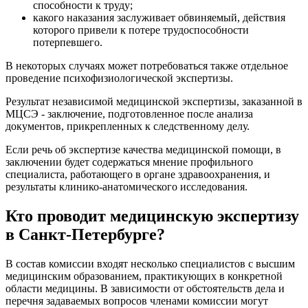
способности к труду;
какого наказания заслуживает обвиняемый, действия
которого привели к потере трудоспособности
потерпевшего.
В некоторых случаях может потребоваться также отдельное
проведение психофизиологической экспертизы.
Результат независимой медицинской экспертизы, заказанной в
МЦСЭ - заключение, подготовленное после анализа
документов, прикрепленных к следственному делу.
Если речь об экспертизе качества медицинской помощи, в
заключении будет содержаться мнение профильного
специалиста, работающего в органе здравоохранения, и
результаты клинико-анатомического исследования.
Кто проводит медицинскую экспертизу
в Санкт-Петербурге?
В состав комиссии входят несколько специалистов с высшим
медицинским образованием, практикующих в конкретной
области медицины. В зависимости от обстоятельств дела и
перечня задаваемых вопросов членами комиссии могут