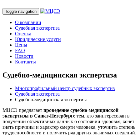
Toggle navigation
О компании
Судебная экспертиза
Оценка
Юридические услуги
Цены
FAQ
Новости
Контакты
Судебно-медицинская экспертиза
Многопрофильный центр судебных экспертиз
Судебная экспертиза
Судебно-медицинская экспертиза
МЦСЭ предлагает
проведение судебно-медицинской
экспертизы в Санкт-Петербурге
тем, кто заинтересован в
получении объективных данных о состоянии здоровья, хочет
знать причины и характер смерти человека, уточнить степень
трудоспособности и получить ряд других значимых сведений.