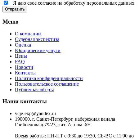
Я даю свое согласие на обработку персональных данных
Отправить
Меню
О компании
Судебная экспертиза
Оценка
Юридические услуги
Цены
FAQ
Новости
Контакты
Политика конфиденциальности
Пользовательское соглашение
Публичная оферта
Наши контакты
vcje-exp@yandex.ru
190000, г. Санкт-Петербург, набережная канала
Грибоедова д.79/23, лит. А, пом. 6Н
Время работы: ПН-ПТ с 9:30 до 19:30, СБ-ВС с 11:00 до