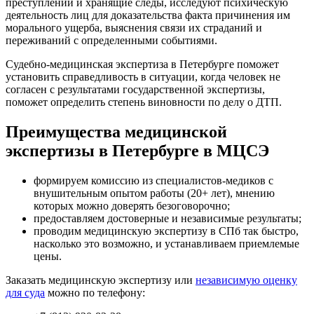
преступлений и хранящие следы, исследуют психическую
деятельность лиц для доказательства факта причинения им
морального ущерба, выяснения связи их страданий и
переживаний с определенными событиями.
Судебно-медицинская экспертиза в Петербурге поможет
установить справедливость в ситуации, когда человек не
согласен с результатами государственной экспертизы,
поможет определить степень виновности по делу о ДТП.
Преимущества медицинской
экспертизы в Петербурге в МЦСЭ
формируем комиссию из специалистов-медиков с
внушительным опытом работы (20+ лет), мнению
которых можно доверять безоговорочно;
предоставляем достоверные и независимые результаты;
проводим медицинскую экспертизу в СПб так быстро,
насколько это возможно, и устанавливаем приемлемые
цены.
Заказать медицинскую экспертизу или
независимую оценку
для суда
можно по телефону: