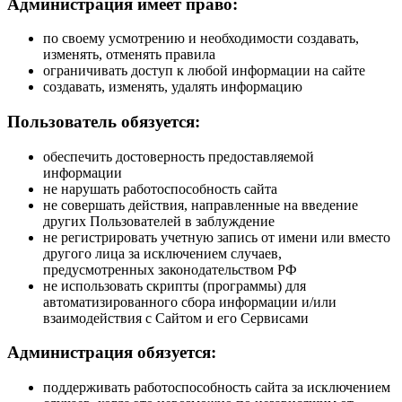
Администрация имеет право:
по своему усмотрению и необходимости создавать,
изменять, отменять правила
ограничивать доступ к любой информации на сайте
создавать, изменять, удалять информацию
Пользователь обязуется:
обеспечить достоверность предоставляемой
информации
не нарушать работоспособность сайта
не совершать действия, направленные на введение
других Пользователей в заблуждение
не регистрировать учетную запись от имени или вместо
другого лица за исключением случаев,
предусмотренных законодательством РФ
не использовать скрипты (программы) для
автоматизированного сбора информации и/или
взаимодействия с Сайтом и его Сервисами
Администрация обязуется:
поддерживать работоспособность сайта за исключением