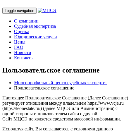
Toggle navigation
О компании
Судебная экспертиза
Оценка
Юридические услуги
Цены
FAQ
Новости
Контакты
Пользовательское соглашение
Многопрофильный центр судебных экспертиз
Пользовательское соглашение
Настоящее Пользовательское Соглашение (Далее Соглашение)
регулирует отношения между владельцем https://www.vcje.ru
(https://leonestate.ru/) (далее МЦСЭ или Администрация) с
одной стороны и пользователем сайта с другой.
Сайт МЦСЭ не является средством массовой информации.
Используя сайт, Вы соглашаетесь с условиями данного