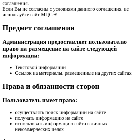
соглашения.
Если Вы не согласны с условиями данного соглашения, не
используйте сайт МЦСЭ!
Предмет соглашения
Администрация предоставляет пользователю
право на размещение на сайте следующей
информации:
Текстовой информации
Ссылок на материалы, размещенные на других сайтах
Права и обязанности сторон
Пользователь имеет право:
осуществлять поиск информации на сайте
получать информацию на сайте
использовать информацию сайта в личных
некоммерческих целях