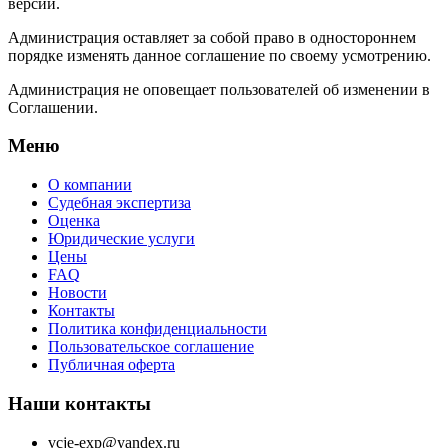
версии.
Администрация оставляет за собой право в одностороннем
порядке изменять данное соглашение по своему усмотрению.
Администрация не оповещает пользователей об изменении в
Соглашении.
Меню
О компании
Судебная экспертиза
Оценка
Юридические услуги
Цены
FAQ
Новости
Контакты
Политика конфиденциальности
Пользовательское соглашение
Публичная оферта
Наши контакты
vcje-exp@yandex.ru